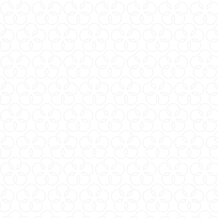
iroha paiRING+ 配悅環 加
iroha paiRING+ 配悅環 加
強版 莓果紫 + SMOOTH
強版 莓果紫 + MOIST GEL
GEL 滑潤凝露套裝
水潤凝露套組
NT$2,750
NT$2,750
iroha paiRING+ 配悅環 加
iroha paiRING+ 配悅環 加