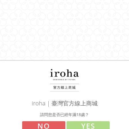
iroha | 臺灣官方線上商城
請問您是否已經年滿18歲？
NO
YES