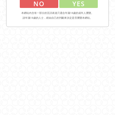
NO
YES
本網站內含有一部分的言詞表達只適合年滿18歲的成年人瀏覽。
請年滿18歲的人士，經由自己的判斷來決定是否瀏覽本網站。