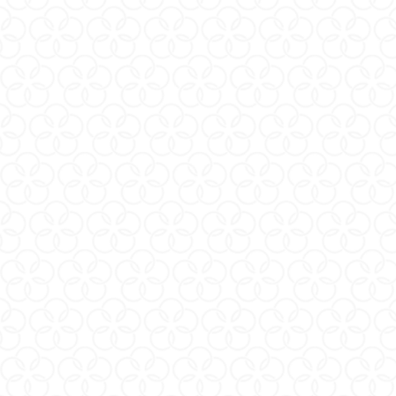
iroha RIN 凜漾風情 [HANAKOGANE/璨金]
NT$1,000