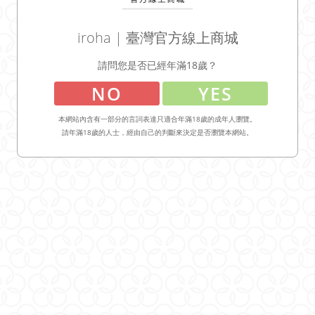
iroha | 臺灣官方線上商城
請問您是否已經年滿18歲？
NO
YES
本網站內含有一部分的言詞表達只適合年滿18歲的成年人瀏覽。
請年滿18歲的人士，經由自己的判斷來決定是否瀏覽本網站。